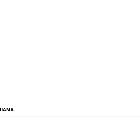
ЛАМА.