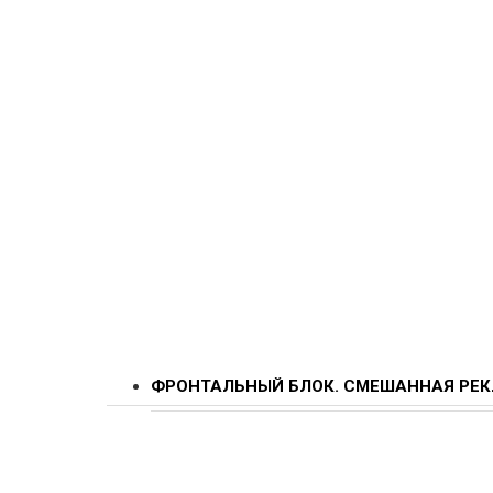
ФРОНТАЛЬНЫЙ БЛОК. СМЕШАННАЯ РЕК