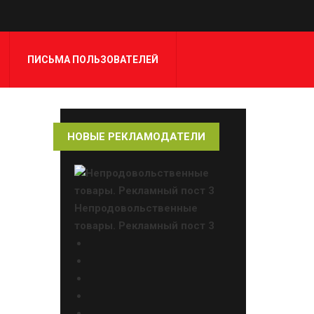
ПИСЬМА ПОЛЬЗОВАТЕЛЕЙ
НОВЫЕ РЕКЛАМОДАТЕЛИ
Непродовольственные
товары. Рекламный пост 3