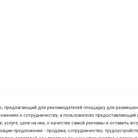
с, предлагающий для рекламодателей площадку для размещения
ожениях к сотрудничеству, а пользователю предоставляющий 
е, услуге, цене на них, о качестве самой рекламы и оставить 
зации предложения - продажа, сотрудничество, трудоустройст