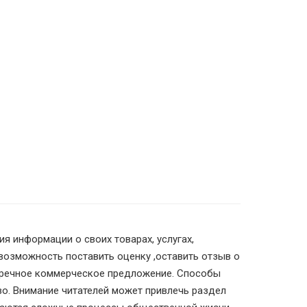
 информации о своих товарах, услугах,
возможность поставить оценку ,оставить отзыв о
встречное коммерческое предложение. Способы
во. Внимание читателей может привлечь раздел