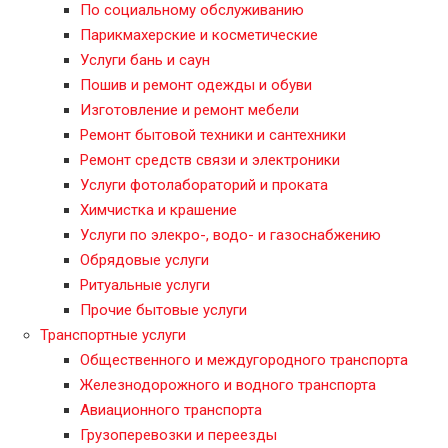
По социальному обслуживанию
Парикмахерские и косметические
Услуги бань и саун
Пошив и ремонт одежды и обуви
Изготовление и ремонт мебели
Ремонт бытовой техники и сантехники
Ремонт средств связи и электроники
Услуги фотолабораторий и проката
Химчистка и крашение
Услуги по элекро-, водо- и газоснабжению
Обрядовые услуги
Ритуальные услуги
Прочие бытовые услуги
Транспортные услуги
Общественного и междугородного транспорта
Железнодорожного и водного транспорта
Авиационного транспорта
Грузоперевозки и переезды