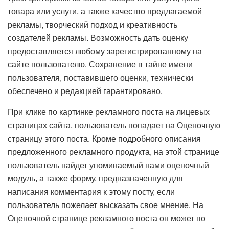
товара или услуги, а также качество предлагаемой
рекламы, творческий подход и креативность
создателей рекламы. Возможность дать оценку
предоставляется любому зарегистрированному на
сайте пользователю. Сохранение в тайне имени
пользователя, поставившего оценки, технически
обеспечено и редакцией гарантировано.
При клике по картинке рекламного поста на лицевых
страницах сайта, пользователь попадает на Оценочную
страницу этого поста. Кроме подробного описания
предложенного рекламного продукта, на этой странице
пользователь найдет упоминаемый нами оценочный
модуль, а также форму, предназначенную для
написания комментария к этому посту, если
пользователь пожелает высказать свое мнение. На
Оценочной странице рекламного поста он может по