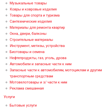
Музыкальные товары
Ковры и ковровые изделия
Товары для спорта и туризма
Сантехнические изделия
Материалы для ремонта квартир
Окна, двери, балконы
Строительные материалы
Инструмент, метизы, устройства
Биотовары и семена
Нефтепродукты, газ, уголь, дрова
Автомобили и запасные части к ним
Запасные части к автомобилям, мотоциклам и другим
транспортным средствам
Мотовелотовары и з/ части к ним
Реклама смешанная
Услуги
Бытовые услуги