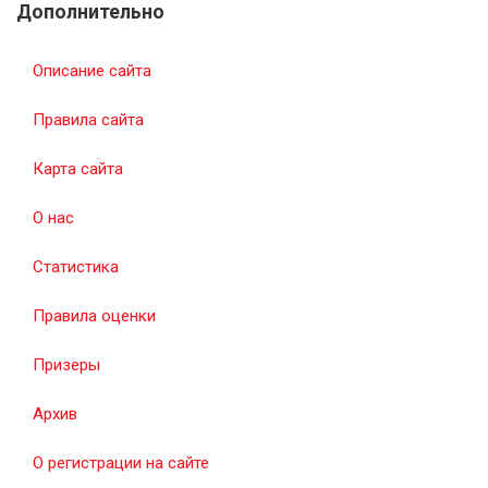
Дополнительно
Описание сайта
Правила сайта
Карта сайта
О нас
Статистика
Правила оценки
Призеры
Архив
О регистрации на сайте