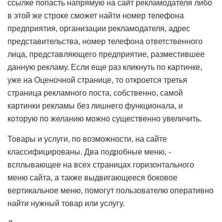
ссылке попасть напрямую на сайт рекламодателя либо
в этой же строке сможет найти номер телефона
предприятия, организации рекламодателя, адрес
представительства, номер телефона ответственного
лица, представляющего предприятие, разместившее
данную рекламу. Если еще раз кликнуть по картинке,
уже на Оценочной странице, то откроется третья
страница рекламного поста, собственно, самой
картинки рекламы без лишнего функционала, и
которую по желанию можно существенно увеличить.
Товары и услуги, по возможности, на сайте
классифицированы. Два подробные меню, -
всплывающее на всех страницах горизонтального
меню сайта, а также выдвигающееся боковое
вертикальное меню, помогут пользователю оперативно
найти нужный товар или услугу.