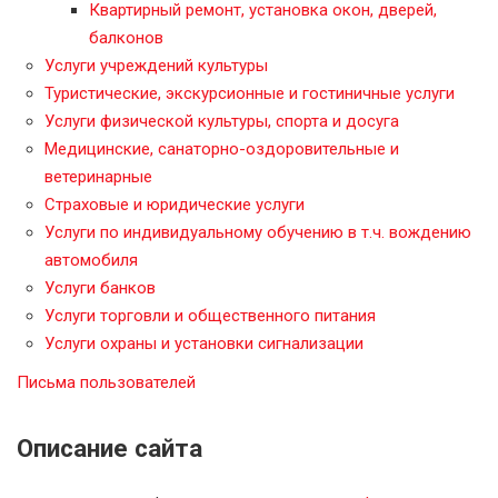
Квартирный ремонт, установка окон, дверей,
балконов
Услуги учреждений культуры
Туристические, экскурсионные и гостиничные услуги
Услуги физической культуры, спорта и досуга
Медицинские, санаторно-оздоровительные и
ветеринарные
Страховые и юридические услуги
Услуги по индивидуальному обучению в т.ч. вождению
автомобиля
Услуги банков
Услуги торговли и общественного питания
Услуги охраны и установки сигнализации
Письма пользователей
Описание сайта