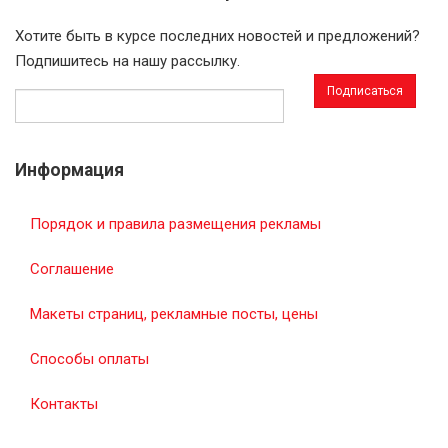
Хотите быть в курсе последних новостей и предложений?
Подпишитесь на нашу рассылку.
Адрес
эл.
почты
Информация
Порядок и правила размещения рекламы
Соглашение
Макеты страниц, рекламные посты, цены
Способы оплаты
Контакты