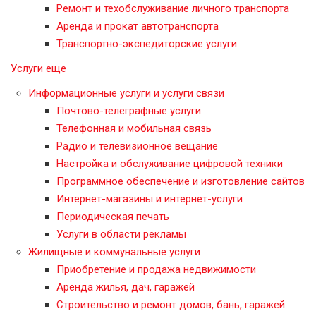
Ремонт и техобслуживание личного транспорта
Аренда и прокат автотранспорта
Транспортно-экспедиторские услуги
Услуги еще
Информационные услуги и услуги связи
Почтово-телеграфные услуги
Телефонная и мобильная связь
Радио и телевизионное вещание
Настройка и обслуживание цифровой техники
Программное обеспечение и изготовление сайтов
Интернет-магазины и интернет-услуги
Периодическая печать
Услуги в области рекламы
Жилищные и коммунальные услуги
Приобретение и продажа недвижимости
Аренда жилья, дач, гаражей
Строительство и ремонт домов, бань, гаражей