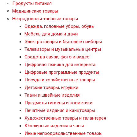
Продукты питания
Медицинские товары
Непродовольственные товары
Одежда, головные уборы, обувь
Мебель для дома и дачи
Электротовары и бытовые приборы
Телевизоры и музыкальные центры
Средства связи, фото и видео
Цифровая техника для интернета
Цифровые программные продукты
Посуда и хозяйственные товары
Детские товары, игрушки
Ткани и швейные изделия
Предметы гигиены и косметики
Печатные издания и канцтовары
Художественные товары и галантерея
Ювелирные изделия и часы
Иные непродовольственные товары