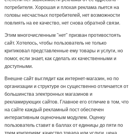
потребителя. Хорошая и плохая реклама льется на
головы несчастных потребителей, нет возможности
повлиять на ее качество, нет снова обратной связи.
Этим многочисленным "нет" призван противостоять
сайт. Хотелось, чтобы пользователь не только
критиковал представленные ему товары и услуги, но
помог, если знает, как сделать их качественными и
доступными.
Внешне сайт выглядит как интернет-магазин, но по
организации и структуре он существенно отличается от
большинства электронных магазинов и
рекламирующих сайтов. Главное его отличие в том, что
на сайте каждый рекламный пост обеспечен
интерактивным оценочным модулем. Оценку
пользователь ставит в баллах от единицы до пяти по
трем критериям: качество товара или услуги, цена