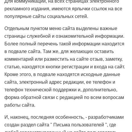
Для коммуникации, на всех страницах электронного
рекламного издания, имеются ярлычки ссылок на все
популярные сайты социальных сетей.
Отдельным пунктом меню сайта выделены важные
страницы служебной и ознакомительной информации.
Более полный перечень такой информации находится
в подвале сайта. Там же, для желающих оставить
комментарий или разместить на сайте отзыв, заметку,
статью, находятся кнопки регистрации и входа на сайт.
Кроме этого, в подвале находятся исходные данные
сайта, электронный адрес редакции, ее телефон и
телефон технической поддержки и, дополнительно,
форма обратной связи с редакцией по всем вопросам
работы сайта.
И, наконец, последняя особенность, - разработчиками
создан раздел сайта " Письма пользователей ", где