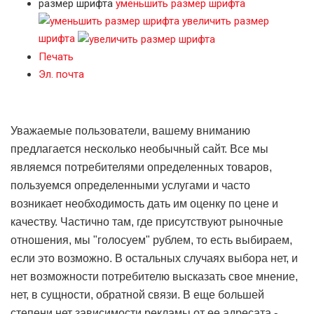
размер шрифта
уменьшить размер шрифта
увеличить размер
шрифта
Печать
Эл. почта
Уважаемые пользователи, вашему вниманию
предлагается несколько необычный сайт. Все мы
являемся потребителями определенных товаров,
пользуемся определенными услугами и часто
возникает необходимость дать им оценку по цене и
качеству. Частично там, где присутствуют рыночные
отношения, мы "голосуем" рублем, то есть выбираем,
если это возможно. В остальных случаях выбора нет, и
нет возможности потребителю высказать свое мнение,
нет, в сущности, обратной связи. В еще большей
степени нет зависимости рекламы от ее адресата -