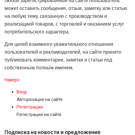
любой зарегистрированный на сайте пользователь
может оставить сообщение, отзыв, заметку или статью
на любую тему, связанную с производством и
реализацией товаров, с торговлей и оказанием услуг
потребительского характера.
Для целей взаимного уважительного отношения
пользователей и рекламодателей, на сайте принято
публиковать комментарии, заметки и статьи под
собственным полным именем.
Наверх
Вход
Авторизация на сайте
Регистрация
Регистрация на сайте
Подписка на новости и предложения