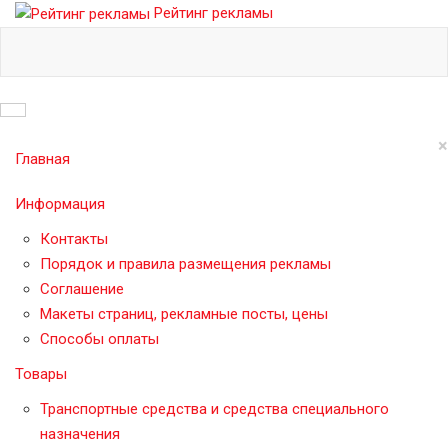
Рейтинг рекламы
×
Главная
Информация
Контакты
Порядок и правила размещения рекламы
Соглашение
Макеты страниц, рекламные посты, цены
Способы оплаты
Товары
Транспортные средства и средства специального
назначения