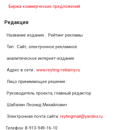
Биржа коммерческих предложений
Редакция
Название издания : Рейтинг рекламы
Тип : Сайт, электронное рекламное
аналитическое интернет-издание
Адрес в сети :
www.reyting-reklamy.ru
Лицо принимающее решение :
Руководитель проекта, главный редактор
Шабалин Леонид Михайлович
Электронная почта сайта:
reytingmail@yandex.ru
Телефон: 8-913-949-16-10