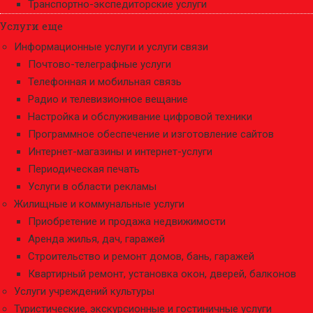
Транспортно-экспедиторские услуги
Услуги еще
Информационные услуги и услуги связи
Почтово-телеграфные услуги
Телефонная и мобильная связь
Радио и телевизионное вещание
Настройка и обслуживание цифровой техники
Программное обеспечение и изготовление сайтов
Интернет-магазины и интернет-услуги
Периодическая печать
Услуги в области рекламы
Жилищные и коммунальные услуги
Приобретение и продажа недвижимости
Аренда жилья, дач, гаражей
Строительство и ремонт домов, бань, гаражей
Квартирный ремонт, установка окон, дверей, балконов
Услуги учреждений культуры
Туристические, экскурсионные и гостиничные услуги