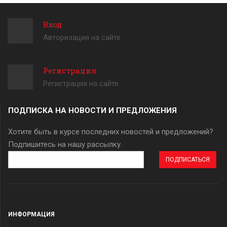
Вход
Авторизация на сайте
Регистрация
Регистрация на сайте
ПОДПИСКА НА НОВОСТИ И ПРЕДЛОЖЕНИЯ
Хотите быть в курсе последних новостей и предложений?
Подпишитесь на нашу рассылку.
Адрес
эл.
почты
ИНФОРМАЦИЯ