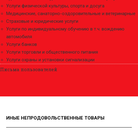
Услуги физической культуры, спорта и досуга
Медицинские, санаторно-оздоровительные и ветеринарные
Страховые и юридические услуги
Услуги по индивидуальному обучению в т.ч. вождению
автомобиля
Услуги банков
Услуги торговли и общественного питания
Услуги охраны и установки сигнализации
Письма пользователей
ИНЫЕ НЕПРОДОВОЛЬСТВЕННЫЕ ТОВАРЫ