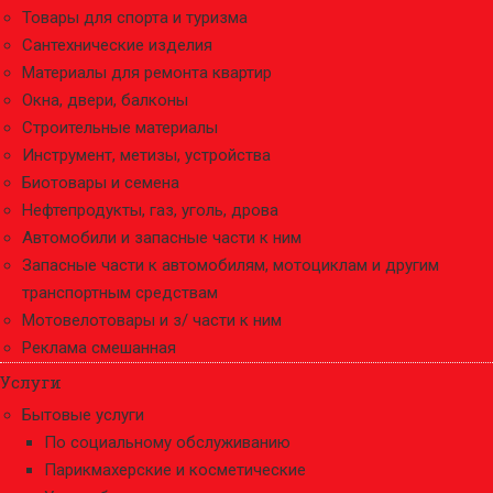
Товары для спорта и туризма
Сантехнические изделия
Материалы для ремонта квартир
Окна, двери, балконы
Строительные материалы
Инструмент, метизы, устройства
Биотовары и семена
Нефтепродукты, газ, уголь, дрова
Автомобили и запасные части к ним
Запасные части к автомобилям, мотоциклам и другим
транспортным средствам
Мотовелотовары и з/ части к ним
Реклама смешанная
Услуги
Бытовые услуги
По социальному обслуживанию
Парикмахерские и косметические