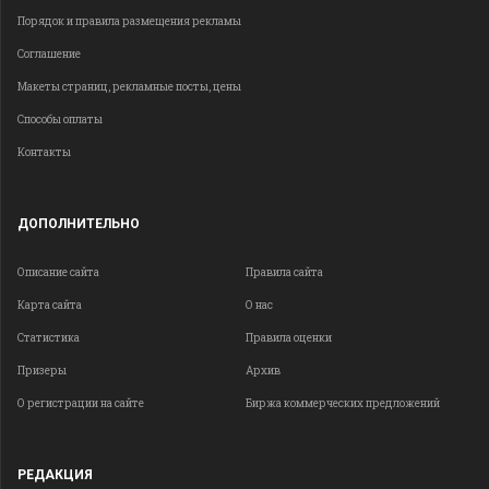
Порядок и правила размещения рекламы
Соглашение
Макеты страниц, рекламные посты, цены
Способы оплаты
Контакты
ДОПОЛНИТЕЛЬНО
Описание сайта
Правила сайта
Карта сайта
О нас
Статистика
Правила оценки
Призеры
Архив
О регистрации на сайте
Биржа коммерческих предложений
РЕДАКЦИЯ