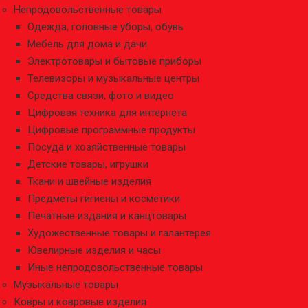
Непродовольственные товары
Одежда, головные уборы, обувь
Мебель для дома и дачи
Электротовары и бытовые приборы
Телевизоры и музыкальные центры
Средства связи, фото и видео
Цифровая техника для интернета
Цифровые программные продукты
Посуда и хозяйственные товары
Детские товары, игрушки
Ткани и швейные изделия
Предметы гигиены и косметики
Печатные издания и канцтовары
Художественные товары и галантерея
Ювелирные изделия и часы
Иные непродовольственные товары
Музыкальные товары
Ковры и ковровые изделия