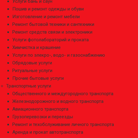
Услуги бань и саун
Пошив и ремонт одежды и обуви
Изготовление и ремонт мебели
Ремонт бытовой техники и сантехники
Ремонт средств связи и электроники
Услуги фотолабораторий и проката
Химчистка и крашение
Услуги по элекро-, водо- и газоснабжению
Обрядовые услуги
Ритуальные услуги
Прочие бытовые услуги
Транспортные услуги
Общественного и междугородного транспорта
Железнодорожного и водного транспорта
Авиационного транспорта
Грузоперевозки и переезды
Ремонт и техобслуживание личного транспорта
Аренда и прокат автотранспорта