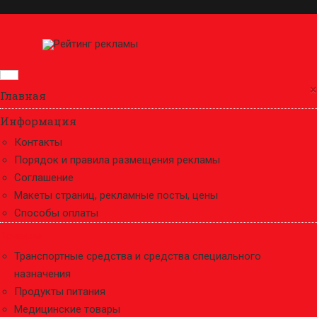
×
Главная
Информация
Контакты
Порядок и правила размещения рекламы
Соглашение
Макеты страниц, рекламные посты, цены
Способы оплаты
Товары
Транспортные средства и средства специального
назначения
Продукты питания
Медицинские товары